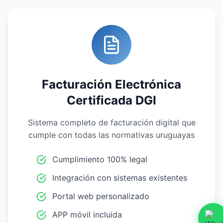
Facturación Electrónica
Certificada DGI
Sistema completo de facturación digital que
cumple con todas las normativas uruguayas
Cumplimiento 100% legal
Integración con sistemas existentes
Portal web personalizado
APP móvil incluida