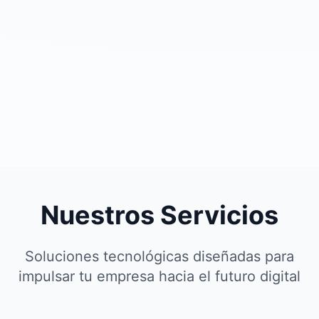
Nuestros Servicios
Soluciones tecnológicas diseñadas para
impulsar tu empresa hacia el futuro digital