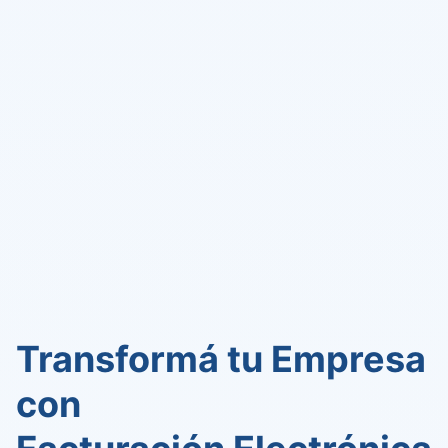
Transformá tu Empresa
con