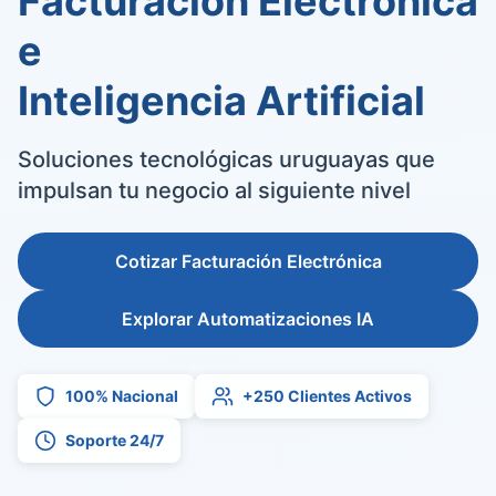
Facturación Electrónica
e
Inteligencia Artificial
Soluciones tecnológicas uruguayas que
impulsan tu negocio al siguiente nivel
Cotizar Facturación Electrónica
Explorar Automatizaciones IA
100% Nacional
+250 Clientes Activos
Soporte 24/7